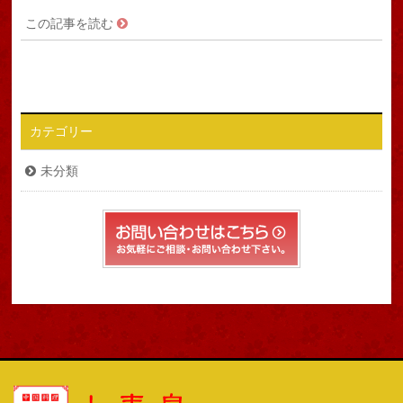
この記事を読む
カテゴリー
未分類